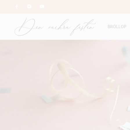
BRÖLLOP
HEM