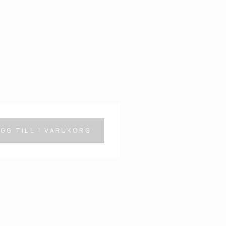
GG TILL I VARUKORG