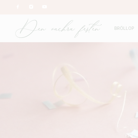
BRÖLLOP
HEM