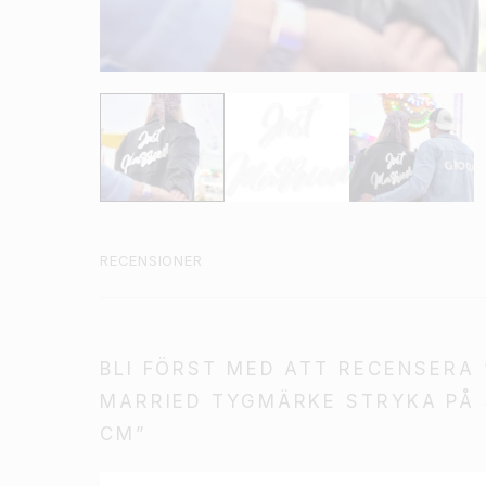
RECENSIONER
BLI FÖRST MED ATT RECENSERA 
MARRIED TYGMÄRKE STRYKA PÅ 
CM”