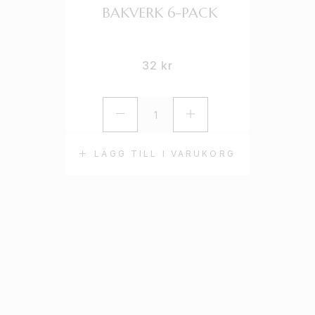
BAKVERK 6-PACK
32
kr
LÄGG TILL I VARUKORG