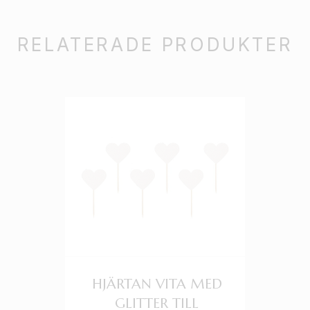
RELATERADE PRODUKTER
HJÄRTAN VITA MED
GLITTER TILL