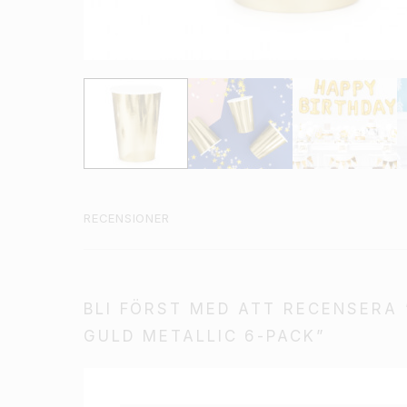
RECENSIONER
BLI FÖRST MED ATT RECENSERA
GULD METALLIC 6-PACK”