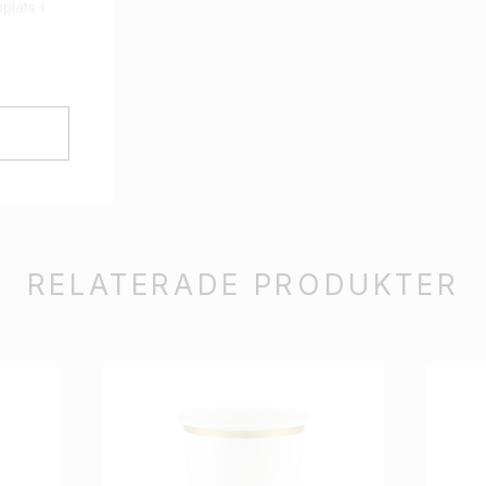
plats i
RELATERADE PRODUKTER