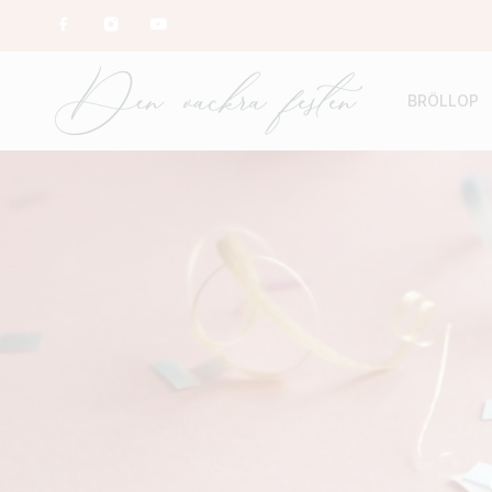
BRÖLLOP