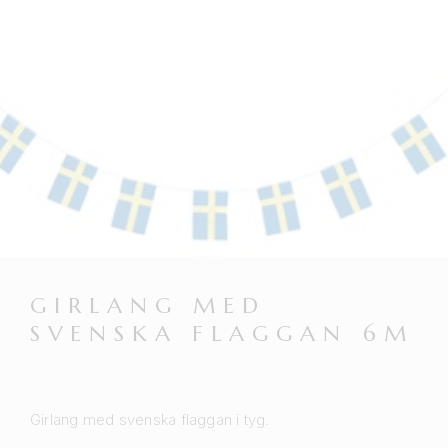
GIRLANG MED
SVENSKA FLAGGAN 6M
Girlang med svenska flaggan i tyg.