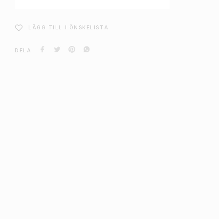
LÄGG TILL I ÖNSKELISTA
DELA