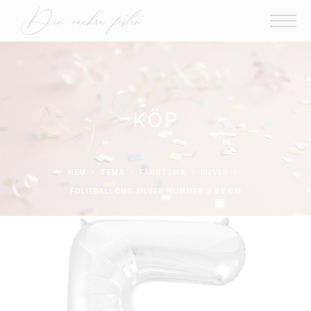
KÖP
HEM
TEMA
FÄRGTEMA
SILVER
FOLIEBALLONG SILVER NUMMER 5 86 CM