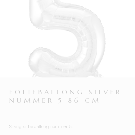
FOLIEBALLONG SILVER
NUMMER 5 86 CM
Silvrig sifferballong nummer 5.