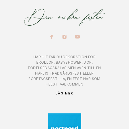
HÄR HITTAR DU DEKORATION FÖR
BRÖLLOP, BABYSHOWER, DOP,
FÖDELSEDAGSKALAS MEN ÄVEN TILL EN
HÄRLIG TRÄDGÅRDSFEST ELLER
FÖRETAGSFEST.
JA, EN FEST NÄR SOM
HELST
VÄLKOMMEN
LÄS MER