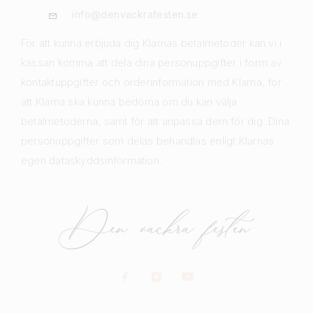
info@denvackrafesten.se
För att kunna erbjuda dig Klarnas betalmetoder kan vi i
kassan komma att dela dina personuppgifter i form av
kontaktuppgifter och orderinformation med Klarna, för
att Klarna ska kunna bedöma om du kan välja
betalmetoderna, samt för att anpassa dem för dig. Dina
personuppgifter som delas behandlas enligt Klarnas
egen dataskyddsinformation.