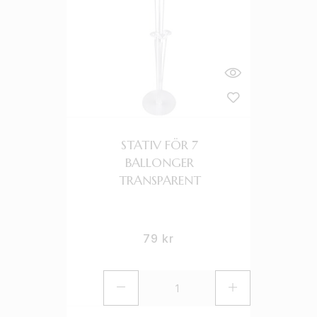
STATIV FÖR 7
BALLONGER
TRANSPARENT
79
kr