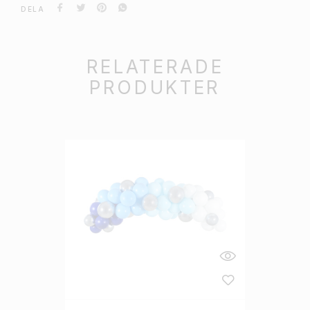
DELA
RELATERADE
PRODUKTER