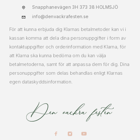
Snapphanevägen 3H 373 38 HOLMSJÖ
info@denvackrafesten.se
För att kunna erbjuda dig Klarnas betalmetoder kan vi i
kassan komma att dela dina personuppgifter i form av
kontaktuppgifter och orderinformation med Klarna, för
att Klarna ska kunna bedöma om du kan välja
betalmetoderna, samt för att anpassa dem för dig. Dina
personuppgifter som delas behandlas enligt Klarnas
egen dataskyddsinformation.