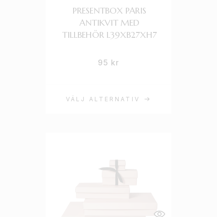
PRESENTBOX PARIS
ANTIKVIT MED
TILLBEHÖR L39XB27XH7
95
kr
VÄLJ ALTERNATIV