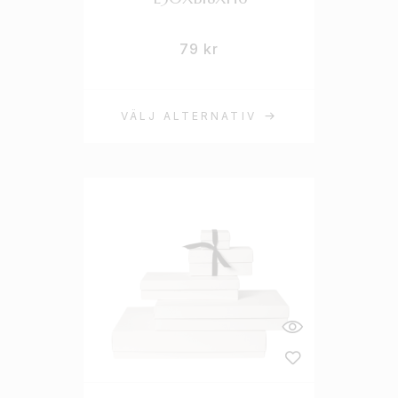
79
kr
VÄLJ ALTERNATIV