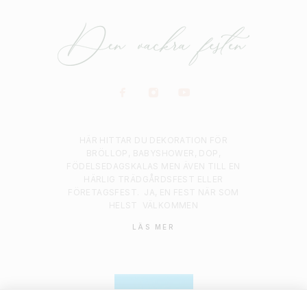
HÄR HITTAR DU DEKORATION FÖR
BRÖLLOP, BABYSHOWER, DOP,
FÖDELSEDAGSKALAS MEN ÄVEN TILL EN
HÄRLIG TRÄDGÅRDSFEST ELLER
FÖRETAGSFEST.
JA, EN FEST NÄR SOM
HELST
VÄLKOMMEN
LÄS MER