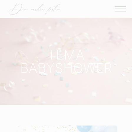
TEMA
BABYSHOWER