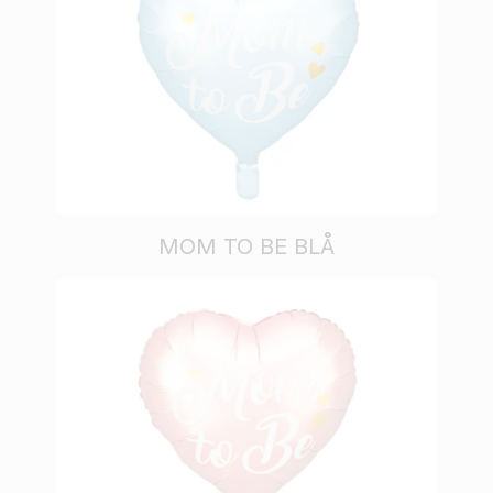
MOM TO BE BLÅ