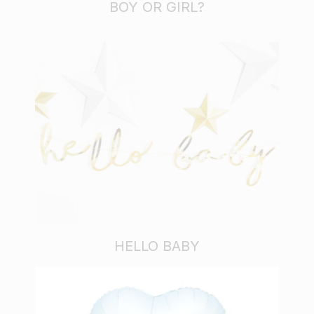
BOY OR GIRL?
HELLO BABY