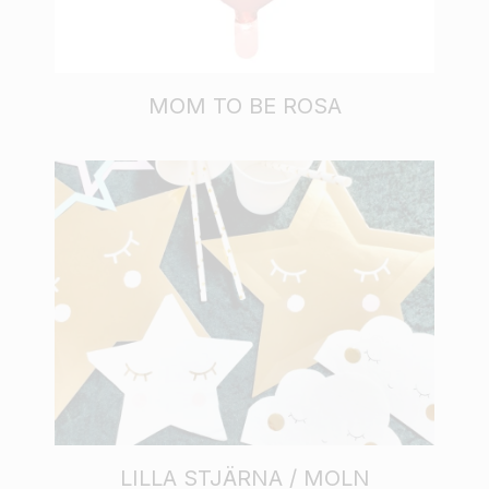
MOM TO BE ROSA
LILLA STJÄRNA / MOLN