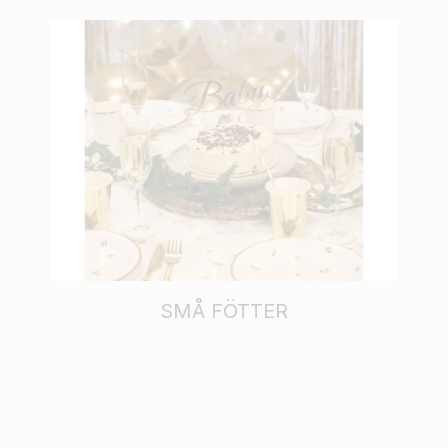
SMÅ FÖTTER