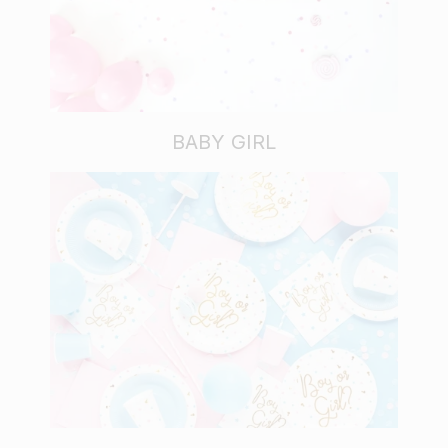
BABY GIRL