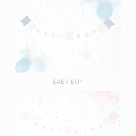
BABY BOY